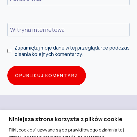
Witryna internetowa
Zapamiętaj moje dane w tej przeglądarce podczas
pisania kolejnych komentarzy.
Niniejsza strona korzysta z plików cookie
Pliki „cookies” używane są do prawidłowego działania tej