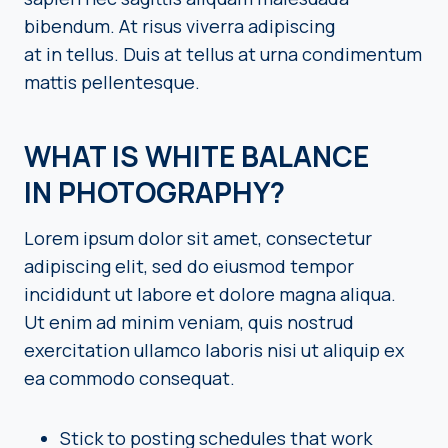
bibendum. At risus viverra adipiscing
at in tellus. Duis at tellus at urna condimentum
mattis pellentesque.
WHAT IS WHITE BALANCE
IN PHOTOGRAPHY?
Lorem ipsum dolor sit amet, consectetur
adipiscing elit, sed do eiusmod tempor
incididunt ut labore et dolore magna aliqua.
Ut enim ad minim veniam, quis nostrud
exercitation ullamco laboris nisi ut aliquip ex
ea commodo consequat.
Stick to posting schedules that work