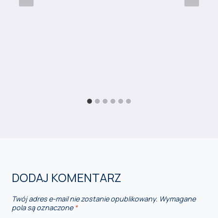
DODAJ KOMENTARZ
Twój adres e-mail nie zostanie opublikowany.
Wymagane
pola są oznaczone
*