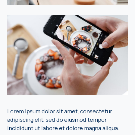
Lorem ipsum dolor sit amet, consectetur
adipiscing elit, sed do eiusmod tempor
incididunt ut labore et dolore magna aliqua.