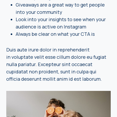
Giveaways are a great way to get people
into your community
Look into your insights to see when your
audience is active on Instagram
Always be clear on what your CTA is
Duis aute irure dolor in reprehenderit
in voluptate velit esse cillum dolore eu fugiat
nulla pariatur. Excepteur sint occaecat
cupidatat non proident, sunt in culpa qui
officia deserunt mollit anim id est laborum.