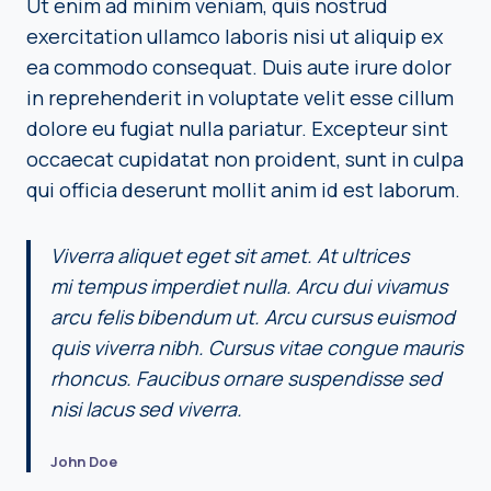
Ut enim ad minim veniam, quis nostrud
exercitation ullamco laboris nisi ut aliquip ex
ea commodo consequat. Duis aute irure dolor
in reprehenderit in voluptate velit esse cillum
dolore eu fugiat nulla pariatur. Excepteur sint
occaecat cupidatat non proident, sunt in culpa
qui officia deserunt mollit anim id est laborum.
Viverra aliquet eget sit amet. At ultrices
mi tempus imperdiet nulla. Arcu dui vivamus
arcu felis bibendum ut. Arcu cursus euismod
quis viverra nibh. Cursus vitae congue mauris
rhoncus. Faucibus ornare suspendisse sed
nisi lacus sed viverra.
John Doe